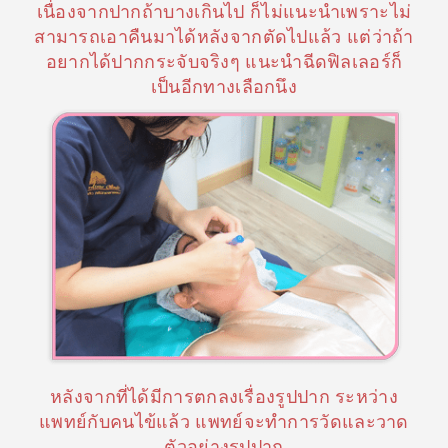
เนื่องจากปากถ้าบางเกินไป ก็ไม่แนะนำเพราะไม่
สามารถเอาคืนมาได้หลังจากตัดไปแล้ว แต่ว่าถ้า
อยากได้ปากกระจับจริงๆ แนะนำฉีดฟิลเลอร์ก็
เป็นอีกทางเลือกนึง
หลังจากที่ได้มีการตกลงเรื่องรูปปาก ระหว่าง
แพทย์กับคนไข้แล้ว แพทย์จะทำการวัดและวาด
ตัวอย่างรูปปาก