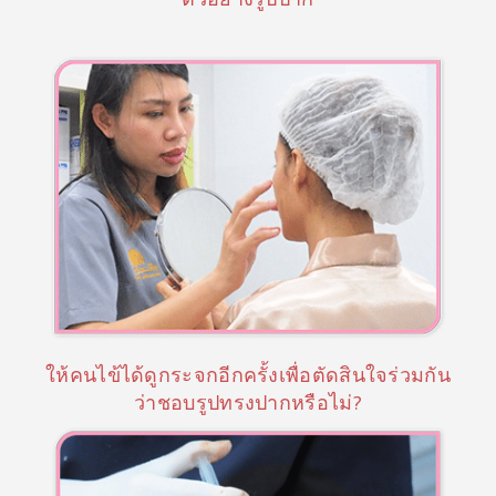
ให้คนไข้ได้ดูกระจกอีกครั้งเพื่อตัดสินใจร่วมกัน
ว่าชอบรูปทรงปากหรือไม่?