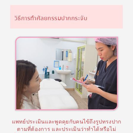
วิธีการทำศัลยกรรมปากกระจับ
แพทย์ประเมินและพูดคุยกับคนไข้ถึงรูปทรงปาก
ตามที่ต้องการ และประเมินว่าทำได้หรือไม่