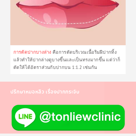
การตัดปากบางล่าง
คือการตัดบริเวณเนื้อริมฝีปากทิ้ง
แล้วทำให้ปากล่างดูบางขึ้นและเป็นทรงมากขึ้น แต่ว่าก็
ตัดให้ได้อัตราส่วนกับปากบน 1:1.2 เช่นกัน
ปรึกษาหมอหลิว เรื่องปากกระจับ