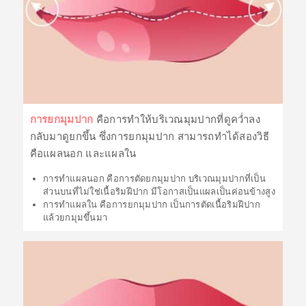
การยกมุมปาก
คือการทำให้บริเวณมุมปากที่ดูคว่ำลง
กลับมาดูยกขึ้น ซึ่งการยกมุมปาก สามารถทำได้สองวิธี
คือแผลนอก และแผลใน
การทำแผลนอก คือการตัดยกมุมปาก บริเวณมุมปากที่เป็น
ส่วนบนที่ไม่ใช่เนื้อริมฝีปาก มีโอกาสเป็นแผลเป็นค่อนข้างสูง
การทำแผลใน คือการยกมุมปาก เป็นการตัดเนื้อริมฝีปาก
แล้วยกมุมขึ้นมา