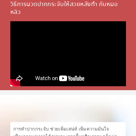
วิธีการนวดปากกระจับให้สวยหลังทำ กับหมอ
หลิว
การทำปากกระจับ ช่วยเพิ่มเสน่ห์ เพิ่มความมั่นใจ