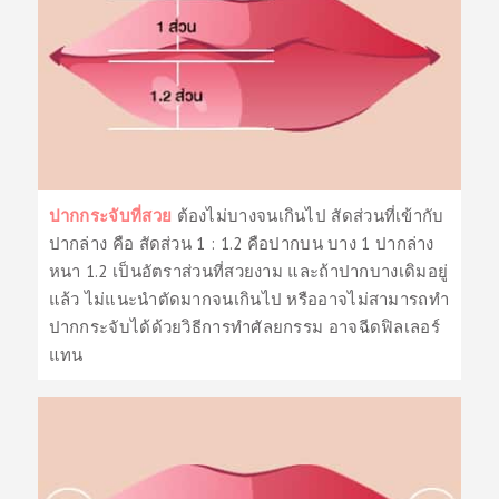
ปากกระจับที่สวย
ต้องไม่บางจนเกินไป สัดส่วนที่เข้ากับ
ปากล่าง คือ สัดส่วน 1 : 1.2 คือปากบน บาง 1 ปากล่าง
หนา 1.2 เป็นอัตราส่วนที่สวยงาม และถ้าปากบางเดิมอยู่
แล้ว ไม่แนะนำตัดมากจนเกินไป หรืออาจไม่สามารถทำ
ปากกระจับได้ด้วยวิธีการทำศัลยกรรม อาจฉีดฟิลเลอร์
แทน