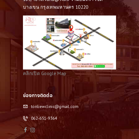
บางเขน กรุงเทพมหานคร 10220
คลิกเปิด Google Map
ช่องทางติดต่อ
tonliewclinic@gmail.com
062-651-9364