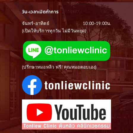
วัน-เวลาเปิดทำการ
จันทร์-อาทิตย์
10:00-19:00น.
(เปิดให้บริการทุกวัน ไม่มีวันหยุด)
(ปรึกษาหมอหลิว ฟรี! คุณหมอตอบเอง)