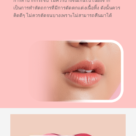
การทำปากกระจับ ไม่ควรบางจนเกินไป เนื่องจาก
เป็นการทำหัตถการที่มีการตัดตกแต่งเนื้อทิ้ง ดังนั้นควร
คิดดีๆ ไม่ควรตัดจนบางเพราะไม่สามารถคืนมาได้