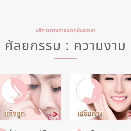
บริการทางการแพทย์ของเรา
ศัลยกรรม : ความงาม