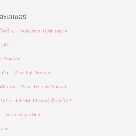
ะเลเซอร์
ไทป์ เอ – Botulinum toxin type A
 Lift
er Program
มัน – Meso Fat Program
ฝ้ากระ – Meso Therapy Program
(Platelet Rich Plasma) คืออะไร ?
– Vitamin Injection
gram