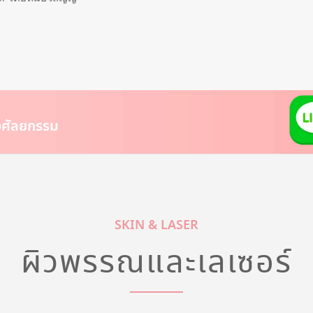
องศัลยกรรม
SKIN & LASER
ผิวพรรณและเลเซอร์