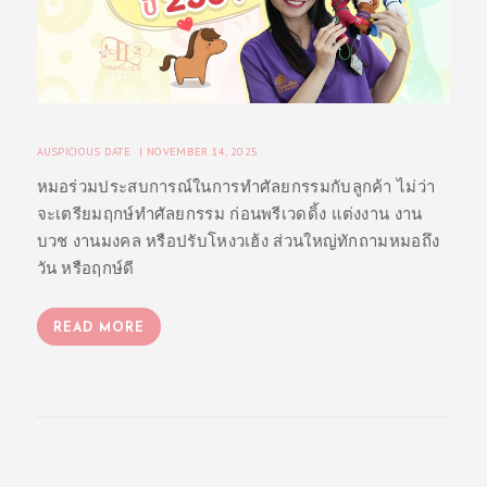
AUSPICIOUS DATE
NOVEMBER 14, 2025
หมอร่วมประสบการณ์ในการทำศัลยกรรมกับลูกค้า ไม่ว่า
จะเตรียมฤกษ์ทำศัลยกรรม ก่อนพรีเวดดิ้ง แต่งงาน งาน
บวช งานมงคล หรือปรับโหงวเฮ้ง ส่วนใหญ่ทักถามหมอถึง
วัน หรือฤกษ์ดี
READ MORE