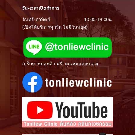
วัน-เวลาเปิดทำการ
จันทร์-อาทิตย์
10:00-19:00น.
(เปิดให้บริการทุกวัน ไม่มีวันหยุด)
(ปรึกษาหมอหลิว ฟรี! คุณหมอตอบเอง)