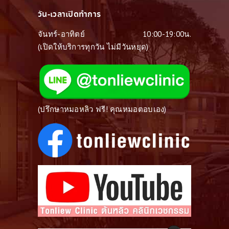
วัน-เวลาเปิดทำการ
จันทร์-อาทิตย์
10:00-19:00น.
(เปิดให้บริการทุกวัน ไม่มีวันหยุด)
(ปรึกษาหมอหลิว ฟรี! คุณหมอตอบเอง)