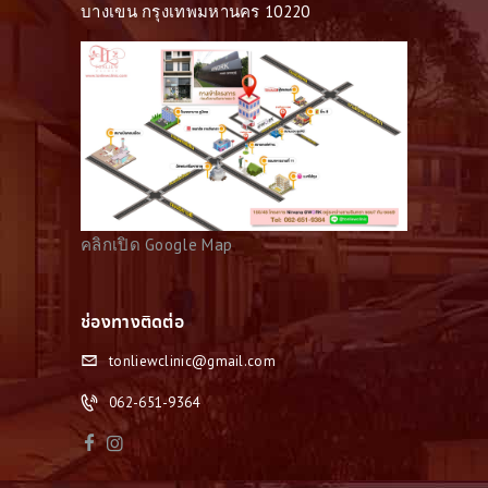
บางเขน กรุงเทพมหานคร 10220
คลิกเปิด Google Map
ช่องทางติดต่อ
tonliewclinic@gmail.com
062-651-9364