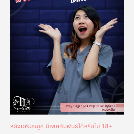
หลังเสริมจมูก มีเพศสัมพันธ์ได้หรือไม่ 18+