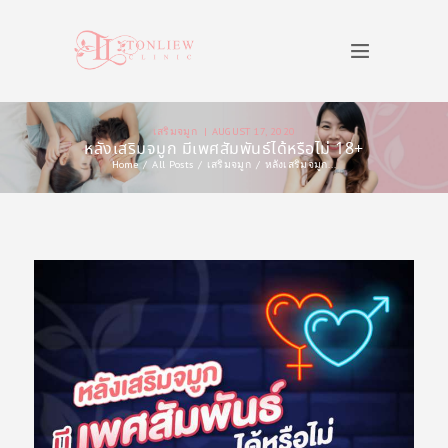
เสริมจมูก
AUGUST 17, 2020
หลังเสริมจมูก มีเพศสัมพันธ์ได้หรือไม่ 18+
Home
All Posts
เสริมจมูก
หลังเสริมจมูก...